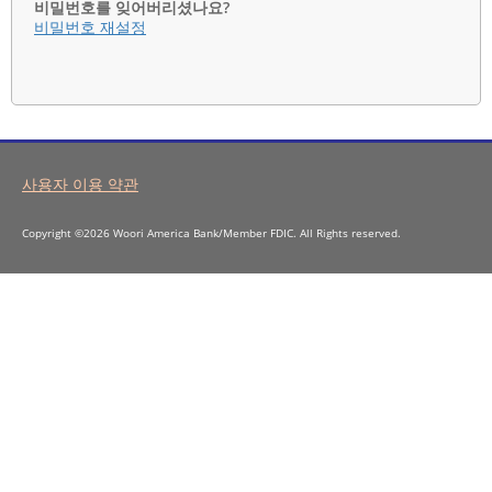
비밀번호를 잊어버리셨나요?
비밀번호 재설정
사용자 이용 약관
Copyright ©2026 Woori America Bank/Member FDIC. All Rights reserved.