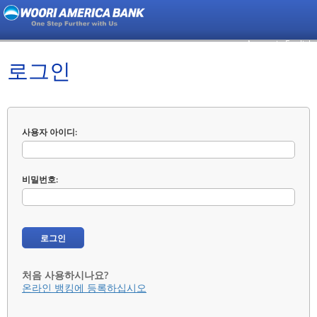
Access in English
로그인
사용자 아이디
비밀번호
처음 사용하시나요?
온라인 뱅킹에 등록하십시오